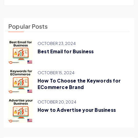
Popular Posts
OCTOBER 23, 2024
Best Email for Business
OCTOBER 15, 2024
How To Choose the Keywords for
ECommerce Brand
OCTOBER 20, 2024
How to Advertise your Business