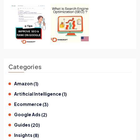
Categories
Amazon
(
1
)
Artificial Intelligence
(
1
)
Ecommerce
(
3
)
Google Ads
(
2
)
Guides
(
20
)
Insights
(
8
)