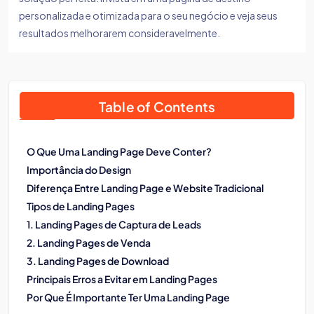
personalizada e otimizada para o seu negócio e veja seus
resultados melhorarem consideravelmente.
Table of Contents
O Que Uma Landing Page Deve Conter?
Importância do Design
Diferença Entre Landing Page e Website Tradicional
Tipos de Landing Pages
1. Landing Pages de Captura de Leads
2. Landing Pages de Venda
3. Landing Pages de Download
Principais Erros a Evitar em Landing Pages
Por Que É Importante Ter Uma Landing Page