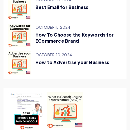
Best Email for Business
OCTOBER 15, 2024
How To Choose the Keywords for
ECommerce Brand
OCTOBER 20, 2024
How to Advertise your Business