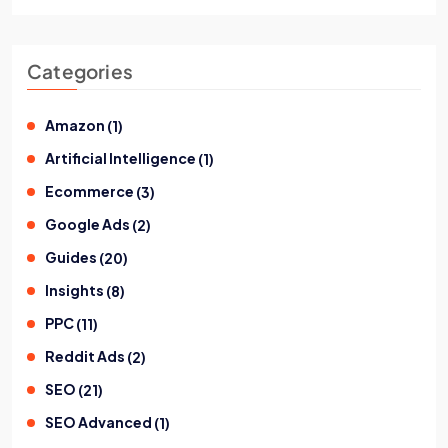
Categories
Amazon
(
1
)
Artificial Intelligence
(
1
)
Ecommerce
(
3
)
Google Ads
(
2
)
Guides
(
20
)
Insights
(
8
)
PPC
(
11
)
Reddit Ads
(
2
)
SEO
(
21
)
SEO Advanced
(
1
)