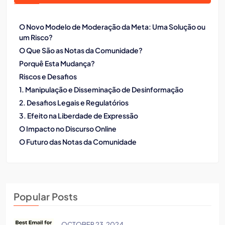
O Novo Modelo de Moderação da Meta: Uma Solução ou
um Risco?
O Que São as Notas da Comunidade?
Porquê Esta Mudança?
Riscos e Desafios
1. Manipulação e Disseminação de Desinformação
2. Desafios Legais e Regulatórios
3. Efeito na Liberdade de Expressão
O Impacto no Discurso Online
O Futuro das Notas da Comunidade
Popular Posts
OCTOBER 23, 2024