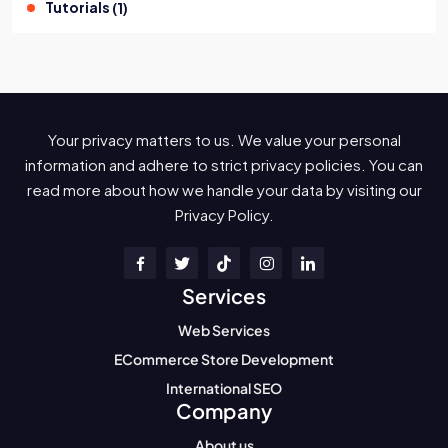
Tutorials
(
1
)
Your privacy matters to us. We value your personal
information and adhere to strict privacy policies. You can
read more about how we handle your data by visiting our
Privacy Policy.
Services
Web Services
ECommerce Store Development
International SEO
Company
About us