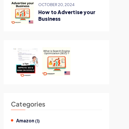
OCTOBER 20, 2024
How to Advertise your
Business
Categories
Amazon
(
1
)