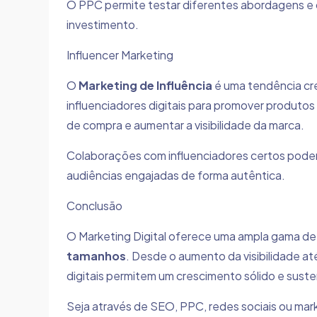
O PPC permite testar diferentes abordagens e 
investimento.
Influencer Marketing
O
Marketing de Influência
é uma tendência cr
influenciadores digitais para promover produtos 
de compra e aumentar a visibilidade da marca.
Colaborações com influenciadores certos podem 
audiências engajadas de forma autêntica.
Conclusão
O Marketing Digital oferece uma ampla gama d
tamanhos
. Desde o aumento da visibilidade at
digitais permitem um crescimento sólido e suste
Seja através de SEO, PPC, redes sociais ou marke