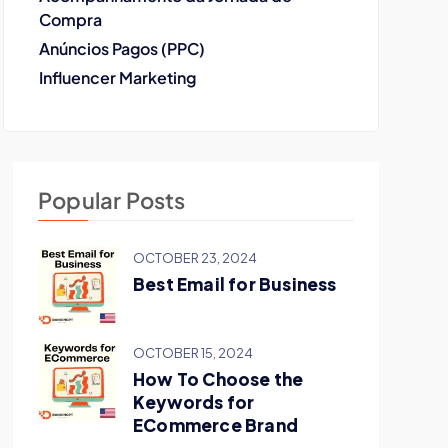
Compra
Anúncios Pagos (PPC)
Influencer Marketing
Popular Posts
OCTOBER 23, 2024
Best Email for Business
OCTOBER 15, 2024
How To Choose the
Keywords for
ECommerce Brand