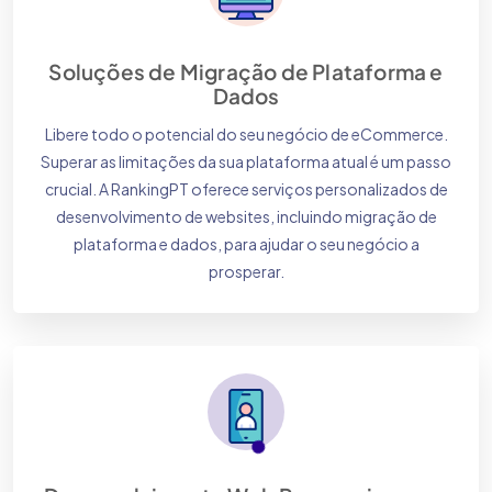
Soluções de Migração de Plataforma e
Dados
Libere todo o potencial do seu negócio de eCommerce.
Superar as limitações da sua plataforma atual é um passo
crucial. A RankingPT oferece serviços personalizados de
desenvolvimento de websites, incluindo migração de
plataforma e dados, para ajudar o seu negócio a
prosperar.