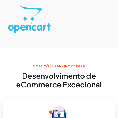
SOLUÇÕES RANKINGPT PARA
Desenvolvimento de
eCommerce Excecional