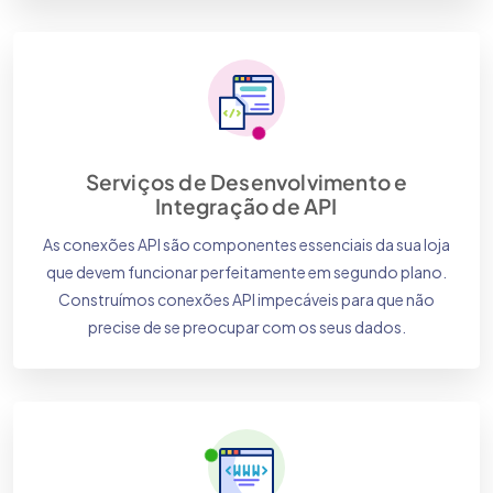
Serviços de Desenvolvimento e
Integração de API
As conexões API são componentes essenciais da sua loja
que devem funcionar perfeitamente em segundo plano.
Construímos conexões API impecáveis para que não
precise de se preocupar com os seus dados.