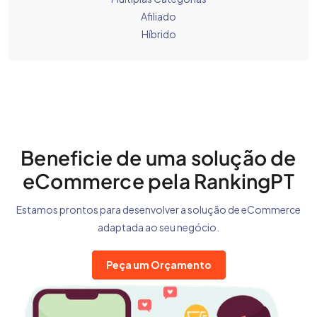
Afiliado
Híbrido
Beneficie de uma solução de
eCommerce pela RankingPT
Estamos prontos para desenvolver a solução de eCommerce
adaptada ao seu negócio.
Peça um Orçamento