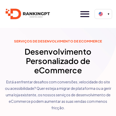
▾
SERVIÇOS DE DESENVOLVIMENTO DE ECOMMERCE
Desenvolvimento
Personalizado de
eCommerce
Está a enfrentar desafios com conversões, velocidade do site
ou acessibilidade? Quer esteja a migrar de plataforma ou a gerir
uma loja existente, os nossos serviços de desenvolvimento de
eCommerce podem aumentar as suas vendas com menos
fricção.