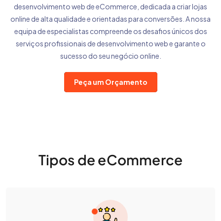
desenvolvimento web de eCommerce, dedicada a criar lojas
online de alta qualidade e orientadas para conversões. A nossa
equipa de especialistas compreende os desafios únicos dos
serviços profissionais de desenvolvimento web e garante o
sucesso do seu negócio online.
Peça um Orçamento
Tipos de eCommerce