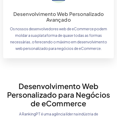
Desenvolvimento Web Personalizado
Avançado
Os nossos desenvolvedores web de eCommerce podem
moldar a sua plataforma de quase todas as formas
necessárias, oferecendo o máximo em desenvolvimento
web personalizado para negócios de eCommerce.
Desenvolvimento Web
Personalizado para Negócios
de eCommerce
A RankingPT é uma agência líder na indústria de