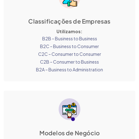
Classificações de Empresas
Utilizamos:
B2B – Business to Business
B2C – Business to Consumer
C2C – Consumer to Consumer
C2B – Consumer to Business
B2A – Business to Administration
Modelos de Negócio