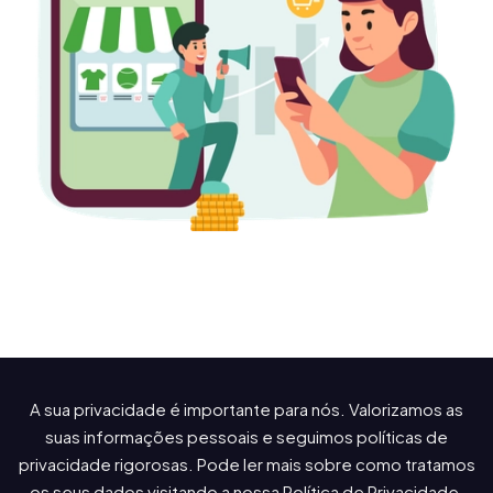
A sua privacidade é importante para nós. Valorizamos as
suas informações pessoais e seguimos políticas de
privacidade rigorosas. Pode ler mais sobre como tratamos
os seus dados visitando a nossa Política de Privacidade.