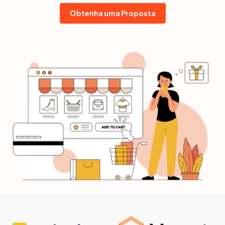
Obtenha uma Proposta