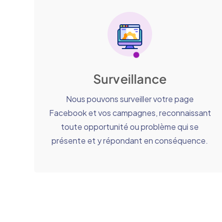
Surveillance
Nous pouvons surveiller votre page
Facebook et vos campagnes, reconnaissant
toute opportunité ou problème qui se
présente et y répondant en conséquence.