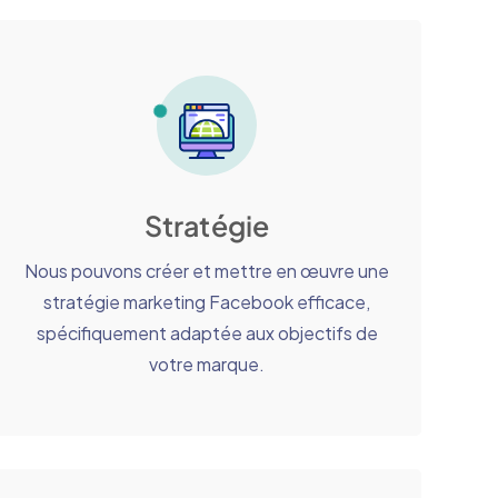
Stratégie
Nous pouvons créer et mettre en œuvre une
stratégie marketing Facebook efficace,
spécifiquement adaptée aux objectifs de
votre marque.