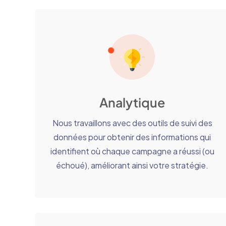
Analytique
Nous travaillons avec des outils de suivi des
données pour obtenir des informations qui
identifient où chaque campagne a réussi (ou
échoué), améliorant ainsi votre stratégie.