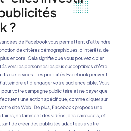
publicités
k ?
avancées de Facebook vous permettent d'atteindre
fonction de critères démographiques, d'intérêts, de
lus encore. Cela signifie que vous pouvez cibler
tés vers les personnes les plus susceptibles d'être
uits ou services. Les publicités Facebook peuvent
'atteindre et d'engager votre audience cible. Vous
 pour votre campagne publicitaire et ne payer que
effectuent une action spécifique, comme cliquer sur
r votre site Web. De plus, Facebook propose une
citaires, notamment des vidéos, des carrousels, et
tant de créer des publicités adaptées à votre