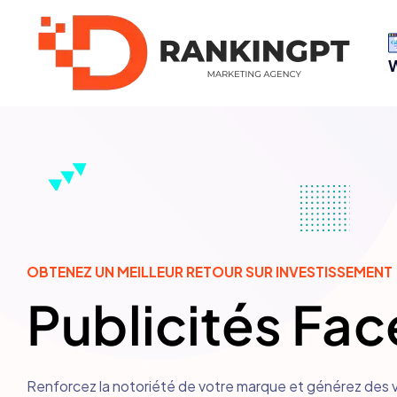
OBTENEZ UN MEILLEUR RETOUR SUR INVESTISSEMENT
Publicités Fa
Renforcez la notoriété de votre marque et générez des 