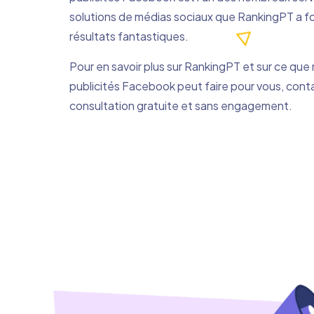
solutions de médias sociaux que RankingPT a fou
résultats fantastiques.
Pour en savoir plus sur RankingPT et sur ce que
publicités Facebook peut faire pour vous, con
consultation gratuite et sans engagement.