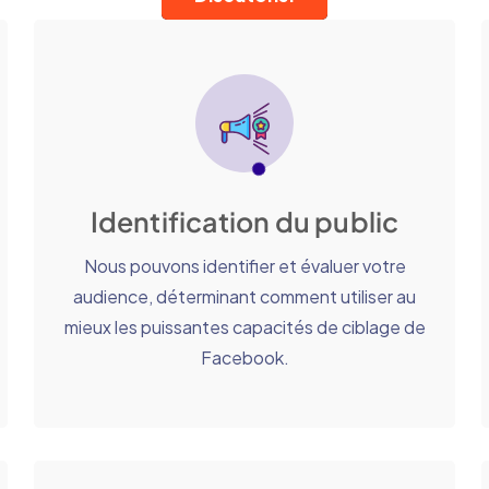
Identification du public
Nous pouvons identifier et évaluer votre
audience, déterminant comment utiliser au
mieux les puissantes capacités de ciblage de
Facebook.