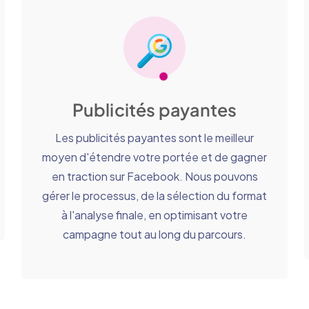
Publicités payantes
Les publicités payantes sont le meilleur
moyen d'étendre votre portée et de gagner
en traction sur Facebook. Nous pouvons
gérer le processus, de la sélection du format
à l'analyse finale, en optimisant votre
campagne tout au long du parcours.