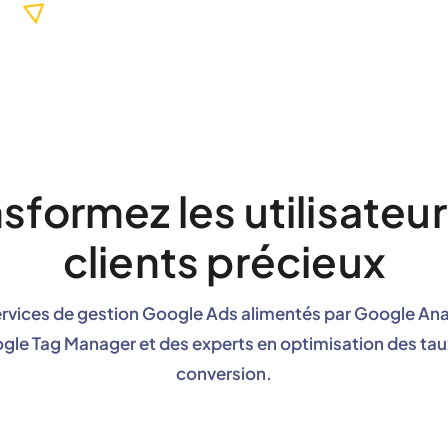
sformez les utilisateu
clients précieux
rvices de gestion Google Ads alimentés par Google Ana
gle Tag Manager et des experts en optimisation des tau
conversion.