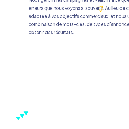
erreurs que nous voyons si souvent. Au lieu de c
adaptée à vos objectifs commerciaux, et nous u
combinaison de mots-clés, de types d'annonce
obtenir des résultats.