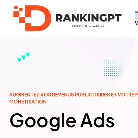
AUGMENTEZ VOS REVENUS PUBLICITAIRES ET VOTRE 
MONÉTISATION
Google Ads