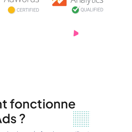
 fonctionne
ds ?