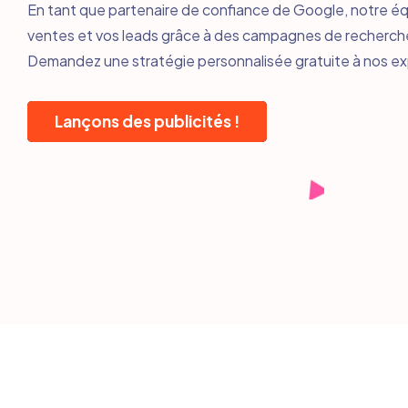
En tant que partenaire de confiance de Google, notre 
ventes et vos leads grâce à des campagnes de recherch
Demandez une stratégie personnalisée gratuite à nos ex
Lançons des publicités !