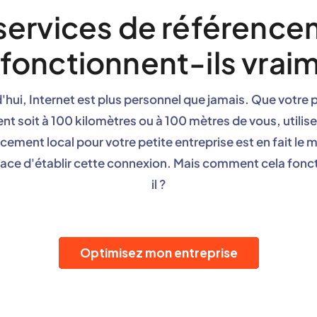
services de référenc
 fonctionnent-ils vrai
'hui, Internet est plus personnel que jamais. Que votre p
ent soit à 100 kilomètres ou à 100 mètres de vous, utilise
cement local pour votre petite entreprise est en fait le 
icace d'établir cette connexion. Mais comment cela fonc
il ?
Optimisez mon entreprise