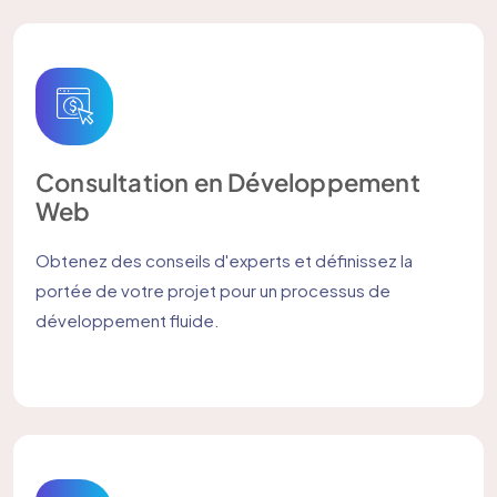
Consultation en Développement
Web
Obtenez des conseils d'experts et définissez la
portée de votre projet pour un processus de
développement fluide.