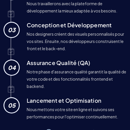
Nous travaillerons avec la plateforme de
développement la mieux adaptée à vos besoins.
Conception et Développement
03
Nos designers créent des visuels personnalisés pour
vos sites. Ensuite, nos développeurs construisent le
front et le back-end.
Assurance Qualité (QA)
04
Notre phase d'assurance qualité garantit la qualité de
votre code et des fonctionnalités frontend et
backend.
Lancement et Optimisation
05
Nous mettons votre site en ligne et suivons ses
performances pour l'optimiser continuellement.