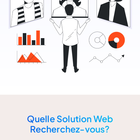
Quelle Solution Web
Recherchez-vous?