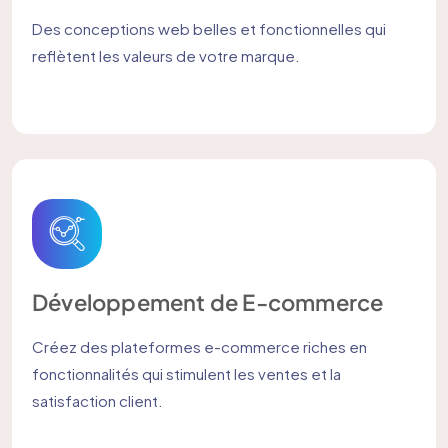
Des conceptions web belles et fonctionnelles qui
reflètent les valeurs de votre marque.
Développement de E-commerce
Créez des plateformes e-commerce riches en
fonctionnalités qui stimulent les ventes et la
satisfaction client.