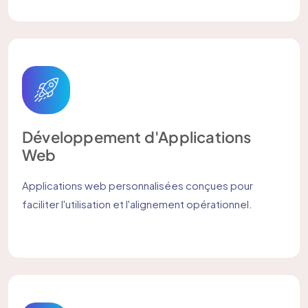
Développement d'Applications
Web
Applications web personnalisées conçues pour
faciliter l'utilisation et l'alignement opérationnel.