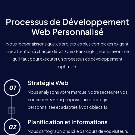
Processus de Développement
Web Personnalisé
Nous reconnaissons que les projets les plus complexes exigent
une attention à chaque détail. Chez RankingPT, nous savons ce
qu'il faut pour exécuter un processus de développement
optimisé.
Stratégie Web
01
Nous analysons votre marque, votre secteur et vos
concurrents pour proposer une stratégie
personnalisée et adaptée à vos objectifs.
Planification et Informations
02
Nous cartographions ici le parcours de vos visiteurs.