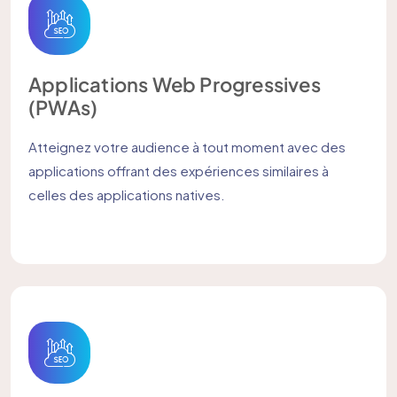
Applications Web Progressives
(PWAs)
Atteignez votre audience à tout moment avec des
applications offrant des expériences similaires à
celles des applications natives.