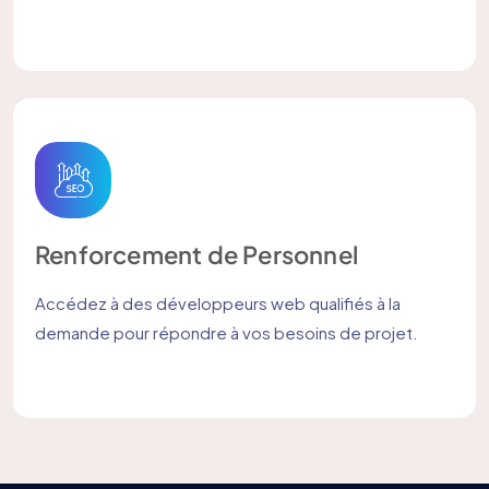
Renforcement de Personnel
Accédez à des développeurs web qualifiés à la
demande pour répondre à vos besoins de projet.