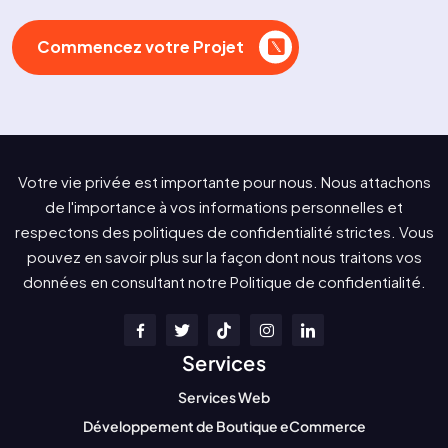
Commencez votre Projet
Votre vie privée est importante pour nous. Nous attachons
de l'importance à vos informations personnelles et
respectons des politiques de confidentialité strictes. Vous
pouvez en savoir plus sur la façon dont nous traitons vos
données en consultant notre Politique de confidentialité.
Services
Services Web
Développement de Boutique eCommerce