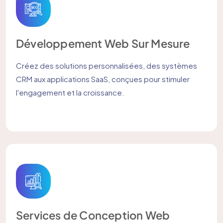
Développement Web Sur Mesure
Créez des solutions personnalisées, des systèmes
CRM aux applications SaaS, conçues pour stimuler
l'engagement et la croissance.
Services de Conception Web