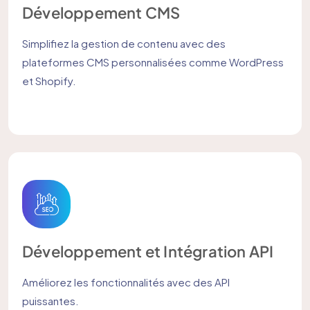
Développement CMS
Simplifiez la gestion de contenu avec des
plateformes CMS personnalisées comme WordPress
et Shopify.
Développement et Intégration API
Améliorez les fonctionnalités avec des API
puissantes.