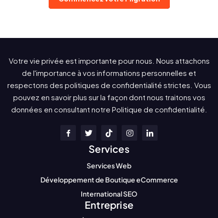
Votre vie privée est importante pour nous. Nous attachons
de l'importance à vos informations personnelles et
respectons des politiques de confidentialité strictes. Vous
pouvez en savoir plus sur la façon dont nous traitons vos
données en consultant notre Politique de confidentialité.
Services
Services Web
Développement de Boutique eCommerce
International SEO
Entreprise