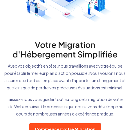
Votre Migration
d'Hébergement Simplifiée
Avec vos objectifs en tête, nous travaillons avec votre équipe
pour établir le meilleur plan d'action possible. Nous voulons nous
assurer que tout est en place avant d'apporter un changement et
que le risque de perdre vos précieuses évaluations est minimal.
Laissez-nous vous guider tout au long de la migration de votre
site Web en suivant le processus que nous avons développé au
cours de nombreuses années d'expérience pratique.
Commencez votre Migration