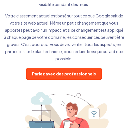
visibilité pendant des mois.
Votre classement actuel est basé sur tout ce que Google sait de
votre site web actuel. Même un petit changement que vous
apportez peut avoir un impact, et si ce changement est appliqué
à chaque page de votre domaine, les conséquences peuvent être
graves. C'est pourquoi vous devez vérifier tous les aspects, en
particulier sur le plan technique, pour réduire le risque autant que
possible.
Parlez avec des professionnels