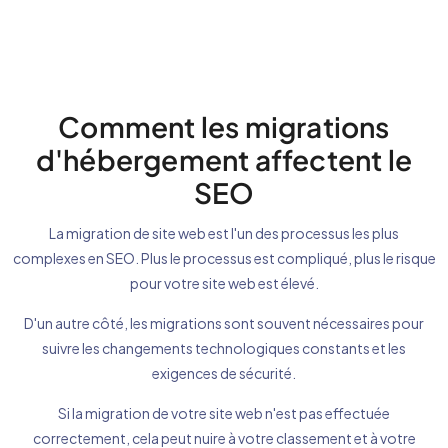
Comment les migrations
d'hébergement affectent le
SEO
La migration de site web est l'un des processus les plus
complexes en SEO. Plus le processus est compliqué, plus le risque
pour votre site web est élevé.
D'un autre côté, les migrations sont souvent nécessaires pour
suivre les changements technologiques constants et les
exigences de sécurité.
Si la migration de votre site web n'est pas effectuée
correctement, cela peut nuire à votre classement et à votre