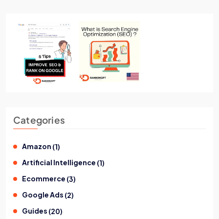
Categories
Amazon
(
1
)
Artificial Intelligence
(
1
)
Ecommerce
(
3
)
Google Ads
(
2
)
Guides
(
20
)