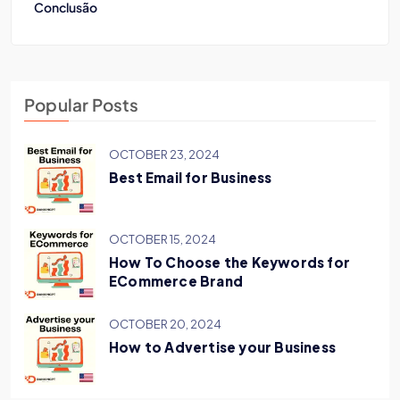
Conclusão
Popular Posts
OCTOBER 23, 2024
Best Email for Business
OCTOBER 15, 2024
How To Choose the Keywords for
ECommerce Brand
OCTOBER 20, 2024
How to Advertise your Business