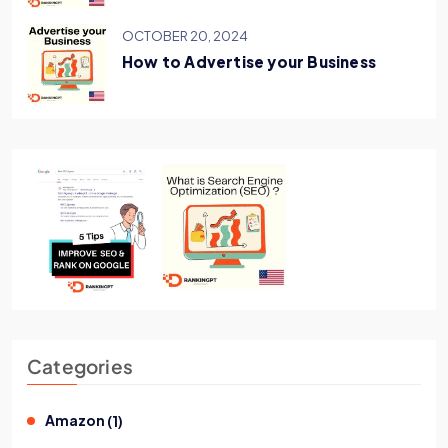
OCTOBER 20, 2024
How to Advertise your Business
Categories
Amazon
(
1
)