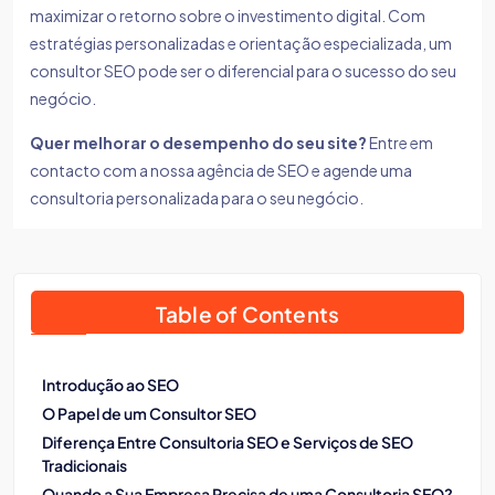
maximizar o retorno sobre o investimento digital. Com
estratégias personalizadas e orientação especializada, um
consultor SEO pode ser o diferencial para o sucesso do seu
negócio.
Quer melhorar o desempenho do seu site?
Entre em
contacto com a nossa agência de SEO e agende uma
consultoria personalizada para o seu negócio.
Table of Contents
Introdução ao SEO
O Papel de um Consultor SEO
Diferença Entre Consultoria SEO e Serviços de SEO
Tradicionais
Quando a Sua Empresa Precisa de uma Consultoria SEO?