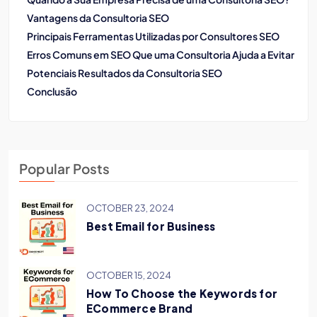
Vantagens da Consultoria SEO
Principais Ferramentas Utilizadas por Consultores SEO
Erros Comuns em SEO Que uma Consultoria Ajuda a Evitar
Potenciais Resultados da Consultoria SEO
Conclusão
Popular Posts
OCTOBER 23, 2024
Best Email for Business
OCTOBER 15, 2024
How To Choose the Keywords for
ECommerce Brand