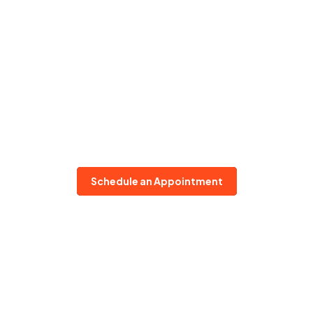
Schedule an Appointment