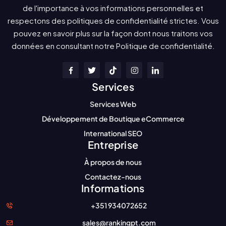
de l'importance à vos informations personnelles et
respectons des politiques de confidentialité strictes. Vous
pouvez en savoir plus sur la façon dont nous traitons vos
données en consultant notre Politique de confidentialité.
Services
Services Web
Développement de Boutique eCommerce
International SEO
Entreprise
À propos de nous
Contactez-nous
Informations
+351 934072652
sales@rankingpt.com