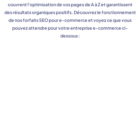
couvrent l'optimisation de vos pages de A à Z et garantissent
des résultats organiques positifs. Découvrez le fonctionnement
de nos forfaits SEO pour e-commerce et voyez ce que vous
pouvez attendre pour votre entreprise e-commerce ci-
dessous :