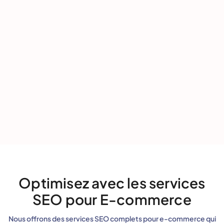
Optimisez avec les services
SEO pour E-commerce
Nous offrons des services SEO complets pour e-commerce qui